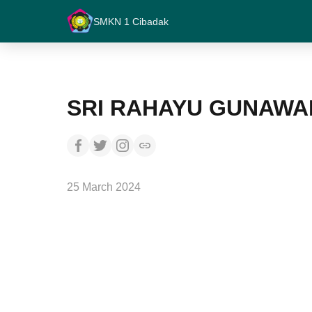
SMKN 1 Cibadak
SRI RAHAYU GUNAWA
25 March 2024