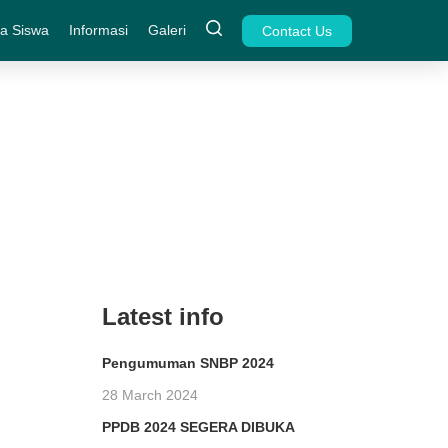
a Siswa
Informasi
Galeri
Contact Us
Latest info
Pengumuman SNBP 2024
28 March 2024
PPDB 2024 SEGERA DIBUKA