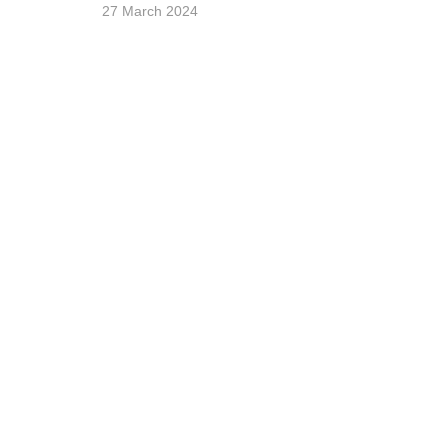
27 March 2024