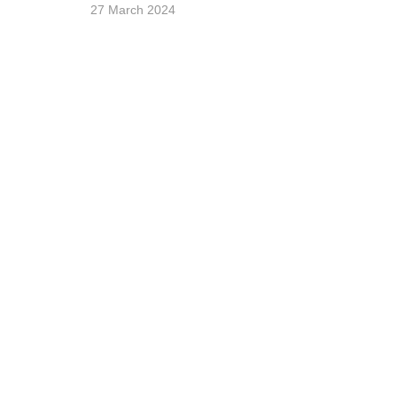
27 March 2024