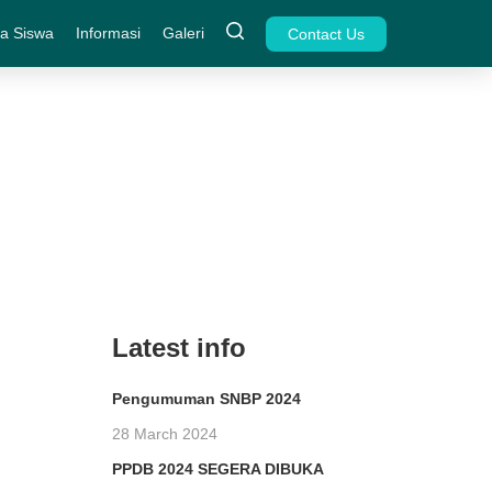
a Siswa
Informasi
Galeri
Contact Us
Latest info
Pengumuman SNBP 2024
28 March 2024
PPDB 2024 SEGERA DIBUKA