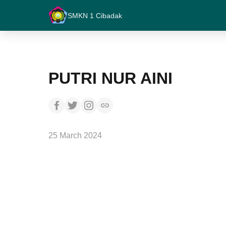
SMKN 1 Cibadak
PUTRI NUR AINI
25 March 2024