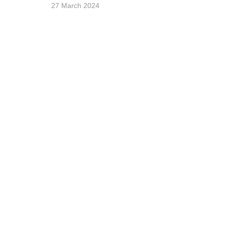
27 March 2024