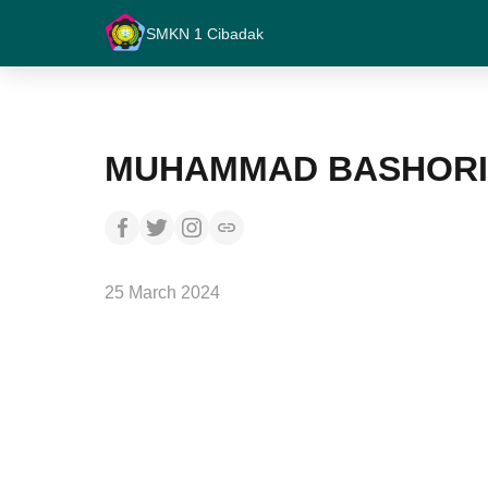
SMKN 1 Cibadak
MUHAMMAD BASHORI
25 March 2024