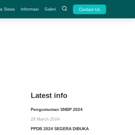
a Siswa
Informasi
Galeri
Contact Us
Latest info
Pengumuman SNBP 2024
28 March 2024
PPDB 2024 SEGERA DIBUKA