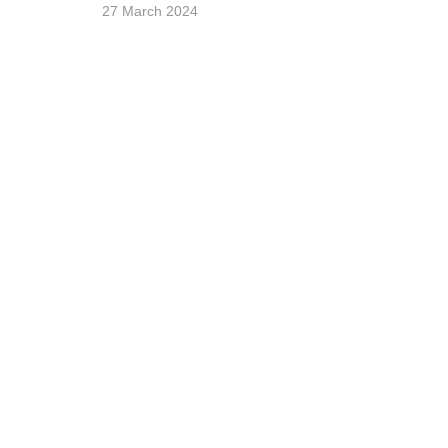
27 March 2024