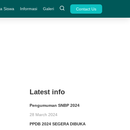
a Siswa
Informasi
Galeri
Contact Us
Latest info
Pengumuman SNBP 2024
28 March 2024
PPDB 2024 SEGERA DIBUKA