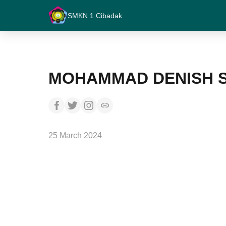
SMKN 1 Cibadak
MOHAMMAD DENISH 
25 March 2024