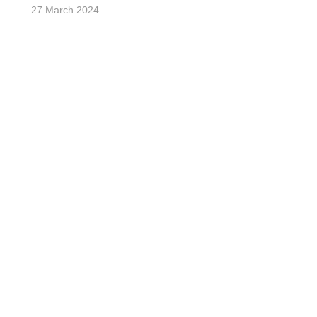
27 March 2024