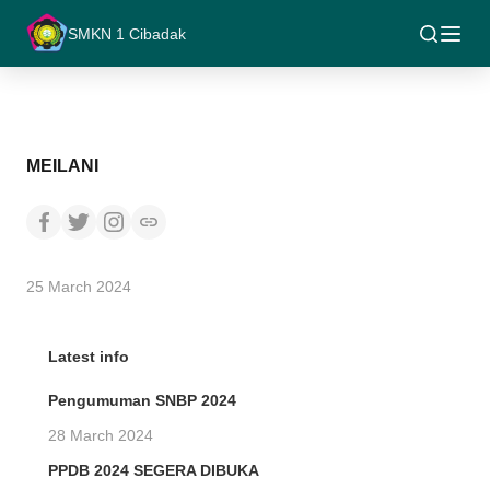
SMKN 1 Cibadak
MEILANI
25 March 2024
Latest info
Pengumuman SNBP 2024
28 March 2024
PPDB 2024 SEGERA DIBUKA