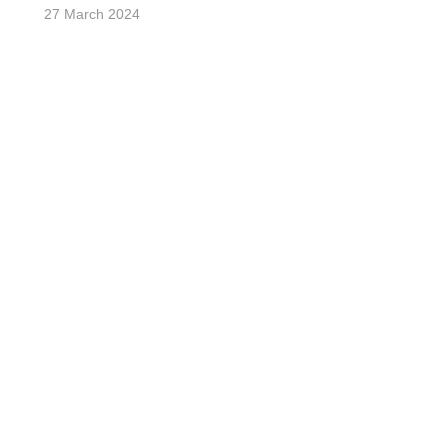
27 March 2024