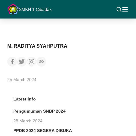
SMKN 1 Cibadak
M. RADITYA SYAHPUTRA
25 March 2024
Latest info
Pengumuman SNBP 2024
28 March 2024
PPDB 2024 SEGERA DIBUKA