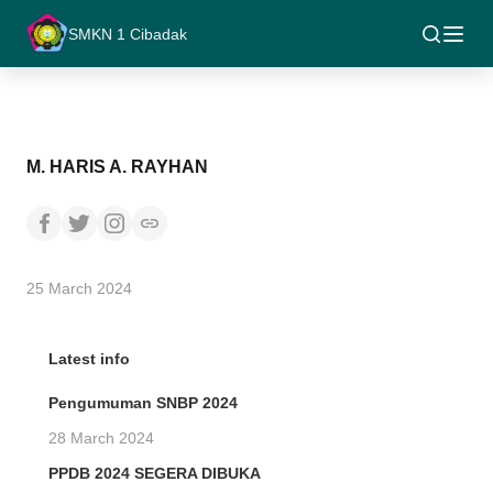
SMKN 1 Cibadak
M. HARIS A. RAYHAN
25 March 2024
Latest info
Pengumuman SNBP 2024
28 March 2024
PPDB 2024 SEGERA DIBUKA