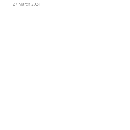
27 March 2024