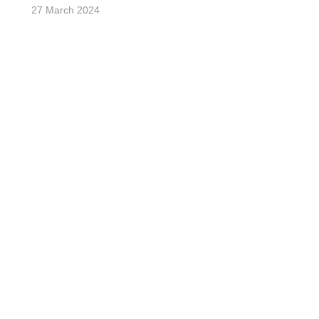
27 March 2024