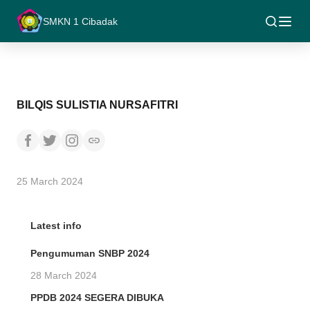
SMKN 1 Cibadak
BILQIS SULISTIA NURSAFITRI
25 March 2024
Latest info
Pengumuman SNBP 2024
28 March 2024
PPDB 2024 SEGERA DIBUKA