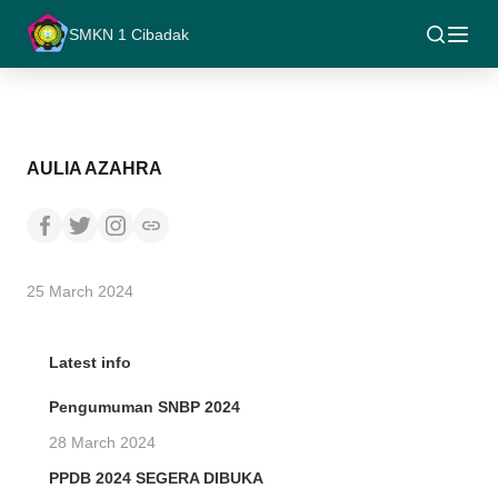
SMKN 1 Cibadak
AULIA AZAHRA
25 March 2024
Latest info
Pengumuman SNBP 2024
28 March 2024
PPDB 2024 SEGERA DIBUKA