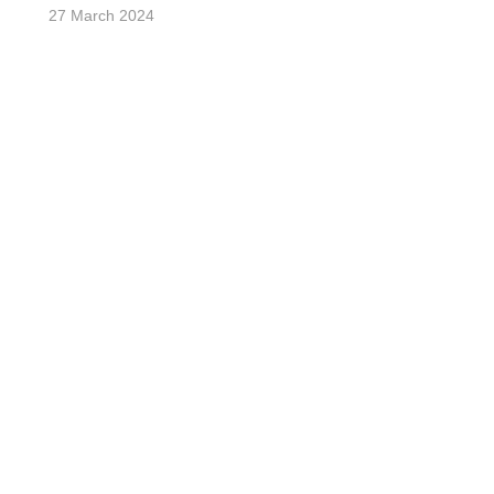
27 March 2024