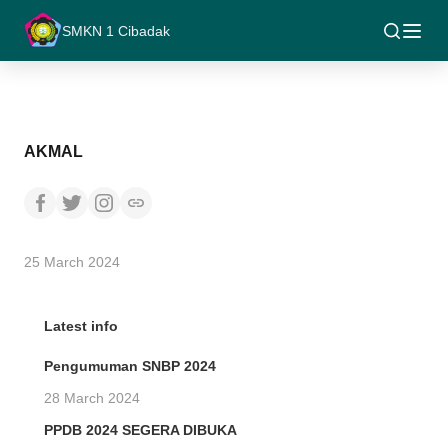
SMKN 1 Cibadak
AKMAL
25 March 2024
Latest info
Pengumuman SNBP 2024
28 March 2024
PPDB 2024 SEGERA DIBUKA