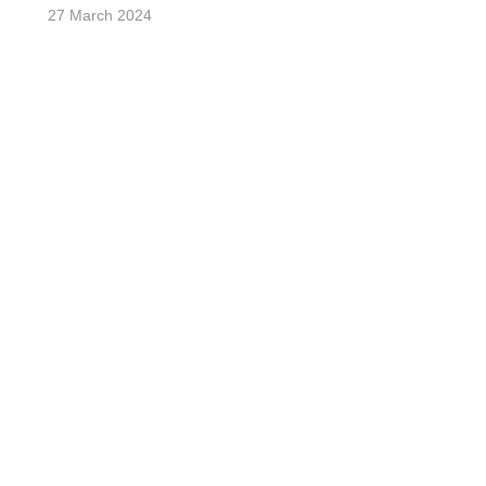
27 March 2024